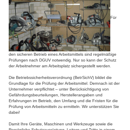
Für
den sicheren Betrieb eines Arbeitsmittels sind regelmäßige
Prüfungen nach DGUV notwendig. Nur so kann der Schutz
der Arbeitnehmer am Arbeitsplatz sichergestellt werden.
Die Betriebssicherheitsverordnung (BetrSichV) bildet die
Grundlage für die Prüfung der Arbeitsmittel. Demnach ist der
Unternehmer verpflichtet – unter Berücksichtigung von
Gefährdungsbeurteilungen, Herstellerangaben und
Erfahrungen im Betrieb, den Umfang und die Fristen für die
Prüfung von Arbeitsmitteln zu ermitteln. Wir unterstützen Sie
dabei!
Damit Ihre Geräte, Maschinen und Werkzeuge sowie die
Persönliche Schutzausrüstung, Leitern und Tritte in einem