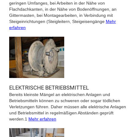
geringen Umfanges, bei Arbeiten in der Nähe von
Flachdachkanten, in der Nähe von Bodenöffnungen, an
Gittermasten, bei Montagearbeiten, in Verbindung mit
Steigeinrichtungen (Steigleitern, Steigeisengänge
Mehr
erfahren
ELEKTRISCHE BETRIEBSMITTEL
Bereits kleinste Mängel an elektrischen Anlagen und
Betriebsmitteln können zu schweren oder sogar tödlichen
Verletzungen führen. Daher müssen alle elektrische Anlagen
und Betriebsmittel in regelmäßigen Abständen geprüft
werden.1
Mehr erfahren