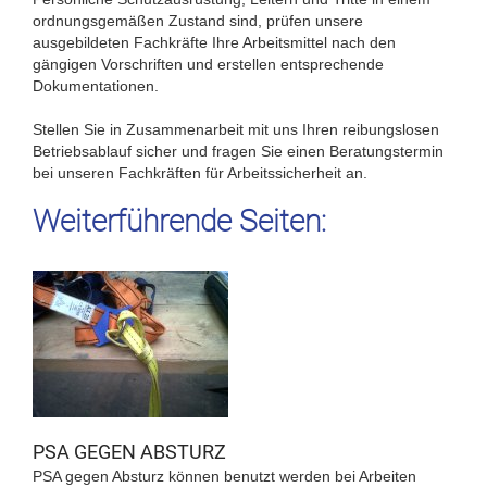
ordnungsgemäßen Zustand sind, prüfen unsere
ausgebildeten Fachkräfte Ihre Arbeitsmittel nach den
gängigen Vorschriften und erstellen entsprechende
Dokumentationen.
Stellen Sie in Zusammenarbeit mit uns Ihren reibungslosen
Betriebsablauf sicher und fragen Sie einen Beratungstermin
bei unseren Fachkräften für Arbeitssicherheit an.
Weiterführende Seiten:
PSA GEGEN ABSTURZ
PSA gegen Absturz können benutzt werden bei Arbeiten