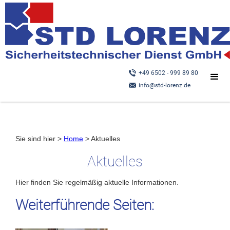
+49 6502 - 999 89 80
info@std-lorenz.de
Sie sind hier >
Home
> Aktuelles
Aktuelles
Hier finden Sie regelmäßig aktuelle Informationen.
Weiterführende Seiten: