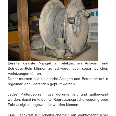
Bereits kleinste Mängel an elektrischen Anlagen und
Betriebsmitteln können zu schweren oder sogar tödlichen
Verletzungen führen.
Daher müssen alle elektrische Anlagen und Betriebsmittel in
regelmäßigen Abständen geprüft werden.
Jedes Prüfergebnis muss dokumentiert und aufbewahrt
werden, damit im Krisenfall Regressansprüche wegen grober
Fahrlässigkeit abgewendet werden können.
Eine Fachkraft für Arbeitssicherheit mit elektrotechnischer