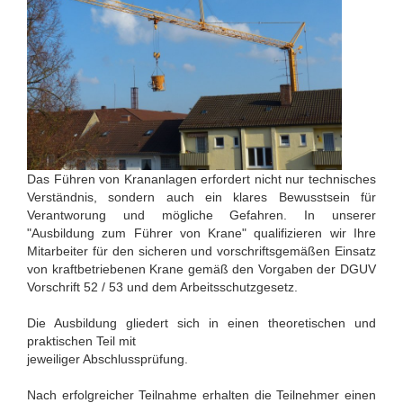
Das Führen von Krananlagen erfordert nicht nur technisches
Verständnis, sondern auch ein klares Bewusstsein für
Verantworung und mögliche Gefahren. In unserer
"Ausbildung zum Führer von Krane" qualifizieren wir Ihre
Mitarbeiter für den sicheren und vorschriftsgemäßen Einsatz
von kraftbetriebenen Krane gemäß den Vorgaben der DGUV
Vorschrift 52 / 53 und dem Arbeitsschutzgesetz.
Die Ausbildung gliedert sich in einen theoretischen und
praktischen Teil mit
jeweiliger Abschlussprüfung.
Nach erfolgreicher Teilnahme erhalten die Teilnehmer einen