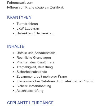
Fahrausweis zum
Führen von Krane sowie ein Zertifikat.
KRANTYPEN
Turmdrehkran
LKW-Ladekran
Hallenkran / Deckenkran
INHALTE
Unfälle und Schadensfälle
Rechtliche Grundlagen
Pflichten des Kranführers
Tragfähigkeit, Belastung
Sicherheitsabstände
Zusammenarbeit mehrerer Krane
Kraneinsatz bei Gefahren durch elektrischen Strom
Sichere Instandhaltung
Abschlussprüfung
GEPLANTE LEHRGÄNGE